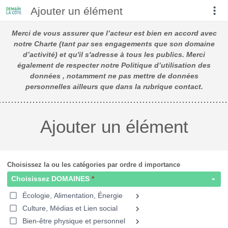
Ajouter un élément
Merci de vous assurer que l’acteur est bien en accord avec
notre Charte (tant par ses engagements que son domaine
d’activité) et qu'il s'adresse à tous les publics. Merci
également de respecter notre Politique d’utilisation des
données , notamment ne pas mettre de données
personnelles ailleurs que dans la rubrique contact.
Ajouter un élément
Choisissez la ou les catégories par ordre d importance
Choisissez DOMAINES
Écologie, Alimentation, Énergie
Culture, Médias et Lien social
Bien-être physique et personnel