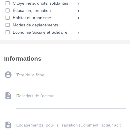
Citoyenneté, droits, solidarités
Éducation, formation
Habitat et urbanisme
Modes de déplacements
Économie Sociale et Solidaire
Informations
Titre de la fiche
Descriptif de l'acteur
Engagement(s) pour la Transition (Comment l'acteur agit